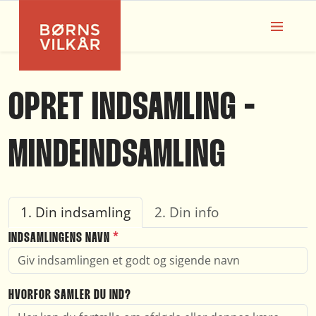
OPRET INDSAMLING -
MINDEINDSAMLING
1. Din indsamling
2. Din info
INDSAMLINGENS NAVN
*
HVORFOR SAMLER DU IND?