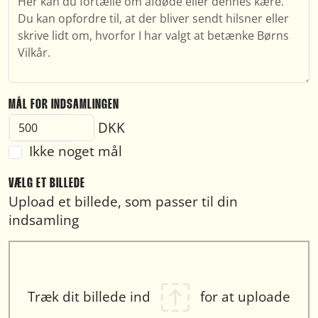
MÅL FOR INDSAMLINGEN
DKK
Ikke noget mål
VÆLG ET BILLEDE
Upload et billede, som passer til din
indsamling
Træk dit billede ind
for at uploade